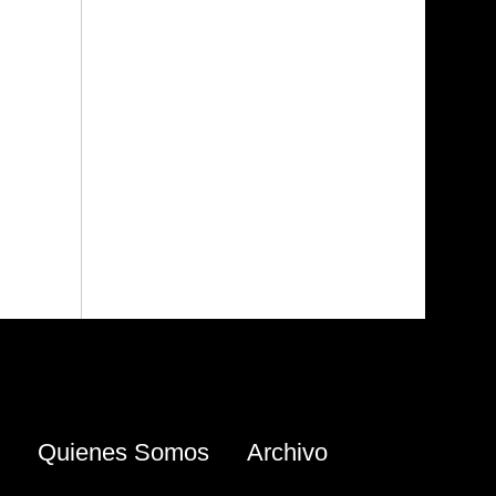
Quienes Somos
Archivo