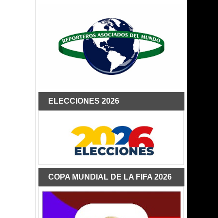
ELECCIONES 2026
COPA MUNDIAL DE LA FIFA 2026