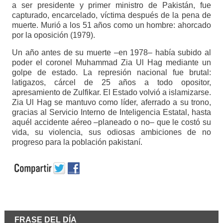
a ser presidente y primer ministro de Pakistán, fue
capturado, encarcelado, víctima después de la pena de
muerte. Murió a los 51 años como un hombre: ahorcado
por la oposición (1979).
Un año antes de su muerte –en 1978– había subido al
poder el coronel Muhammad Zia Ul Hag mediante un
golpe de estado. La represión nacional fue brutal:
latigazos, cárcel de 25 años a todo opositor,
apresamiento de Zulfikar. El Estado volvió a islamizarse.
Zia Ul Hag se mantuvo como líder, aferrado a su trono,
gracias al Servicio Interno de Inteligencia Estatal, hasta
aquél accidente aéreo –planeado o no– que le costó su
vida, su violencia, sus odiosas ambiciones de no
progreso para la población pakistaní.
FRASE DEL DÍA