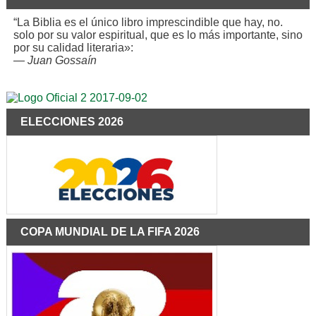
“La Biblia es el único libro imprescindible que hay, no.
solo por su valor espiritual, que es lo más importante, sino
por su calidad literaria»:
—
Juan Gossaín
ELECCIONES 2026
COPA MUNDIAL DE LA FIFA 2026