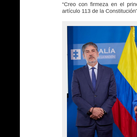
“Creo con firmeza en el prin
artículo 113 de la Constitución”