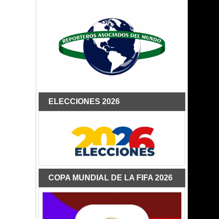
ELECCIONES 2026
COPA MUNDIAL DE LA FIFA 2026