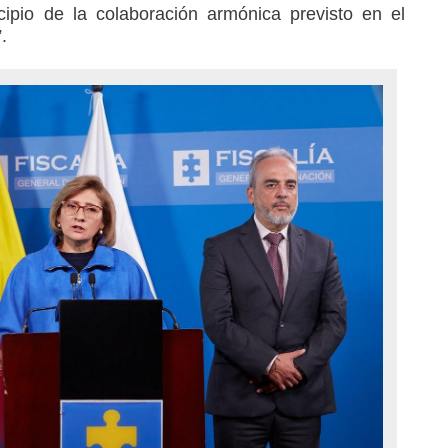
cipio de la colaboración armónica previsto en el
.