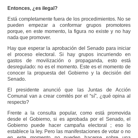
Entonces, ¿es ilegal?
Está completamente fuera de los procedimientos. No se
pueden empezar a conformar grupos promotores
porque, en este momento, la figura no existe y no hay
nada que promover.
Hay que esperar la aprobación del Senado para iniciar
el proceso electoral. Si hay grupos incurriendo en
gastos de movilización o propaganda, esto está
desregulado: no es el momento. Este es el momento de
conocer la propuesta del Gobierno y la decisión del
Senado.
El presidente anunció que las Juntas de Acción
Comunal van a crear comités por el “sí”, ¿qué opina al
respecto?
Frente a la consulta popular, como está promovida
desde el Gobierno, si es aprobada por el Senado, el
Gobierno puede hacer campaña electoral ; eso lo
establece la ley. Pero las manifestaciones de votar o no
en este momento no pueden hacerse sobre una