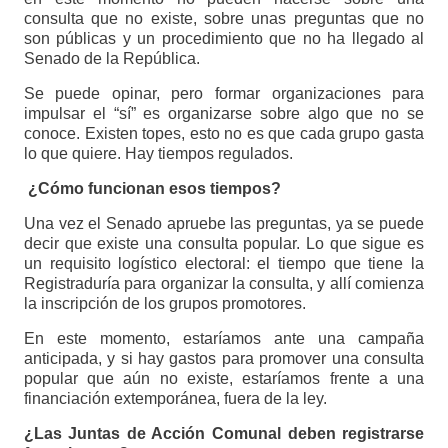
consulta que no existe, sobre unas preguntas que no
son públicas y un procedimiento que no ha llegado al
Senado de la República.
Se puede opinar, pero formar organizaciones para
impulsar el “sí” es organizarse sobre algo que no se
conoce. Existen topes, esto no es que cada grupo gasta
lo que quiere. Hay tiempos regulados.
¿Cómo funcionan esos tiempos?
Una vez el Senado apruebe las preguntas, ya se puede
decir que existe una consulta popular. Lo que sigue es
un requisito logístico electoral: el tiempo que tiene la
Registraduría para organizar la consulta, y allí comienza
la inscripción de los grupos promotores.
En este momento, estaríamos ante una campaña
anticipada, y si hay gastos para promover una consulta
popular que aún no existe, estaríamos frente a una
financiación extemporánea, fuera de la ley.
¿Las Juntas de Acción Comunal deben registrarse