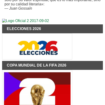
por su calidad literaria»:
—
Juan Gossaín
ELECCIONES 2026
COPA MUNDIAL DE LA FIFA 2026