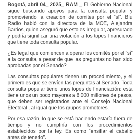
Bogotá, abril 04_ 2025_ RAM _
El Gobierno Nacional
sigue buscando apoyos para la consulta popular y
promoviendo la creación de comités por el “sí”. Blu
Radio habló con la directora de la MOE, Alejandra
Barrios, quien aseguró que esto es irregular, apresurado
y podría significar una violación a los topes financieros
que tiene toda consulta popular.
¿Es legal que comiencen a operar los comités por el “sí”
a la consulta, a pesar de que las preguntas no han sido
aprobadas por el Senado?
Las consultas populares tienen un procedimiento, y el
primero es que se envíen las preguntas al Senado. Toda
consulta popular tiene unos topes de financiación; esta
tiene unos un poco mayores a 6.000 millones de pesos,
que deben ser registrados ante el Consejo Nacional
Electoral , al igual que los grupos promotores.
Por esa razón, lo que se está haciendo estaría fuera de
tiempo y no cumpliría con los procedimientos
establecidos por la ley. Es como “ensillar el caballo
antes de tenerlo”.