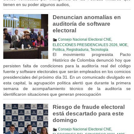
tienen en su poder algunos audios,
Denuncian anomalías en
auditoría de software
electoral
Consejo Nacional Electoral CNE
,
ELECCIONES PRESIDENCIALES 2026
,
MOE
,
Política
,
Registraduria
,
Tecnología
El movimiento progresista Pacto
Histórico de Colombia denunció hoy que
persisten falta de condiciones para la auditoría real del código
fuente y software electorales que serán empleados en los comicios
presidenciales del próximo día 31. En un comunicado divulgado en
esta capital, la agrupación política alertó que durante la primera
semana de acompañamiento técnico de la auditoría se
identificaron situaciones que generan preocupación
Riesgo de fraude electoral
está descartado para este
domingo
Consejo Nacional Electoral CNE
,