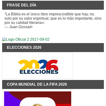
FRASE DEL DÍA
“La Biblia es el único libro imprescindible que hay, no.
solo por su valor espiritual, que es lo más importante, sino
por su calidad literaria»:
—
Juan Gossaín
ELECCIONES 2026
COPA MUNDIAL DE LA FIFA 2026