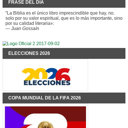
FRASE DEL DÍA
“La Biblia es el único libro imprescindible que hay, no.
solo por su valor espiritual, que es lo más importante, sino
por su calidad literaria»:
—
Juan Gossaín
ELECCIONES 2026
COPA MUNDIAL DE LA FIFA 2026