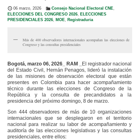
06 marzo, 2026
Consejo Nacional Electoral CNE
,
ELECCIONES DEL CONGRESO 2026
,
ELECCIONES
PRESIDENCIALES 2026
,
MOE
,
Registraduria
Más de 400 observadores internacionales acompañan las elecciones de
Congreso y las consultas presidenciales
Bogotá, marzo 06, 2026_ RAM _
El registrador nacional
del Estado Civil, Hernán Penagos, lideró la instalación
de las misiones de observación electoral que están
presentes en Colombia para hacer acompañamiento
técnico durante las elecciones de Congreso de la
República y la consulta de precandidatos a la
presidencia del próximo domingo, 8 de marzo.
Son 444 observadores de más de 10 organizaciones
internacionales que se desplegaron en el territorio
nacional para realizar su labor de acompañamiento y
auditoría de las elecciones legislativas y las consultas
presidenciales, entre ellos: