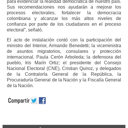
para evidenciar la realidad democrática de nuestro país.
Sus recomendaciones nos ayudarán a mejorar los
procesos electorales, fortalecer la democracia
colombiana y alcanzar los más altos niveles de
confianza por parte de los ciudadanos en el proceso
electoral”, señaló.
El acto de instalación contó con la participación del
ministro del Interior, Armando Benedetti; la viceministra
de asuntos migratorios, consulares y protección
internacional, Paula Cerón Arboleda; la defensora del
pueblo, Iris Marín Ortiz; el presidente del Consejo
Nacional Electoral (CNE), Cristian Quiroz, y delegados
de la Contraloría General de la República, la
Procuraduría General de la Nación y la Fiscalía General
de la Nación.