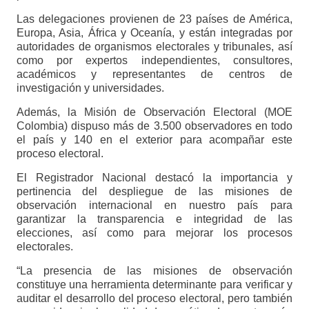
Las delegaciones provienen de 23 países de América,
Europa, Asia, África y Oceanía, y están integradas por
autoridades de organismos electorales y tribunales, así
como por expertos independientes, consultores,
académicos y representantes de centros de
investigación y universidades.
Además, la Misión de Observación Electoral (MOE
Colombia) dispuso más de 3.500 observadores en todo
el país y 140 en el exterior para acompañar este
proceso electoral.
El Registrador Nacional destacó la importancia y
pertinencia del despliegue de las misiones de
observación internacional en nuestro país para
garantizar la transparencia e integridad de las
elecciones, así como para mejorar los procesos
electorales.
“La presencia de las misiones de observación
constituye una herramienta determinante para verificar y
auditar el desarrollo del proceso electoral, pero también