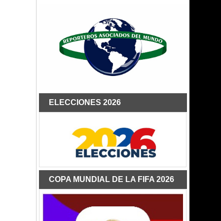
ELECCIONES 2026
COPA MUNDIAL DE LA FIFA 2026