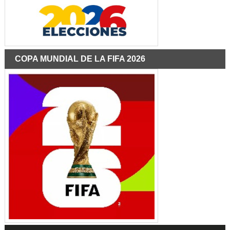
COPA MUNDIAL DE LA FIFA 2026