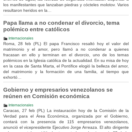
los manifestantes que lanzaban piedras y cócteles molotov. Varios
resultaron heridos en la…
Papa llama a no condenar el divorcio, tema
polémico entre católicos
Internacionales
Roma, 28 feb (PL) El papa Francisco resaltó hoy el valor del
matrimonio y el amor, pero llamó a no condenar a quienes
fracasan en ello y terminan en el divorcio, uno de los temas
polémicos en la Iglesia católica de la actualidad. En su misa de hoy
en la casa de Santa Marta, el Pontífice elogió la belleza del amor,
del matrimonio y la formación de una familia, al tiempo que
exhortó…
Gobierno y empresarios venezolanos se
reúnen en Comisión económica
Internacionales
Caracas, 27 feb (PL) La instauración hoy de la Comisión de la
Verdad para el Área Económica, organizada por el Gobierno,
contará con la presencia de 115 empresarios venezolanos,
anunció el vicepresidente Ejecutivo Jorge Arreaza. El alto dirigente