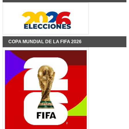
COPA MUNDIAL DE LA FIFA 2026