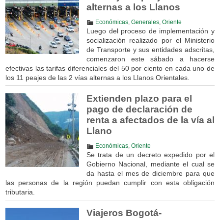
alternas a los Llanos
Económicas
,
Generales
,
Oriente
Luego del proceso de implementación y
socialización realizado por el Ministerio
de Transporte y sus entidades adscritas,
comenzaron este sábado a hacerse
efectivas las tarifas diferenciales del 50 por ciento en cada uno de
los 11 peajes de las 2 vías alternas a los Llanos Orientales.
Extienden plazo para el
pago de declaración de
renta a afectados de la vía al
Llano
Económicas
,
Oriente
Se trata de un decreto expedido por el
Gobierno Nacional, mediante el cual se
da hasta el mes de diciembre para que
las personas de la región puedan cumplir con esta obligación
tributaria.
Viajeros Bogotá-