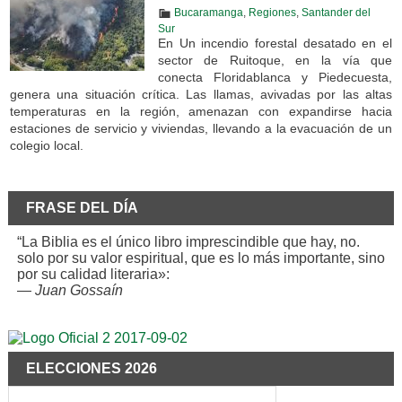
Bucaramanga
,
Regiones
,
Santander del
Sur
En Un incendio forestal desatado en el
sector de Ruitoque, en la vía que
conecta Floridablanca y Piedecuesta,
genera una situación crítica. Las llamas, avivadas por las altas
temperaturas en la región, amenazan con expandirse hacia
estaciones de servicio y viviendas, llevando a la evacuación de un
colegio local.
FRASE DEL DÍA
“La Biblia es el único libro imprescindible que hay, no.
solo por su valor espiritual, que es lo más importante, sino
por su calidad literaria»:
—
Juan Gossaín
ELECCIONES 2026