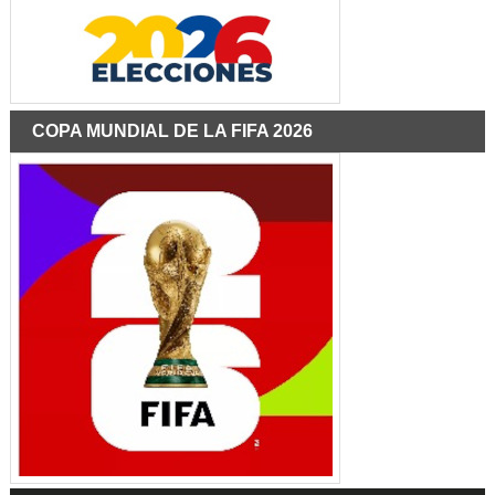
COPA MUNDIAL DE LA FIFA 2026