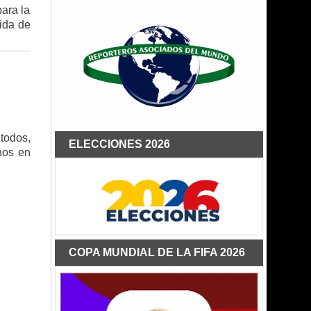
ara la
lida de
todos,
ELECCIONES 2026
nos en
COPA MUNDIAL DE LA FIFA 2026