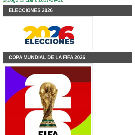
ELECCIONES 2026
COPA MUNDIAL DE LA FIFA 2026