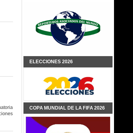
ELECCIONES 2026
atoria
COPA MUNDIAL DE LA FIFA 2026
ciones