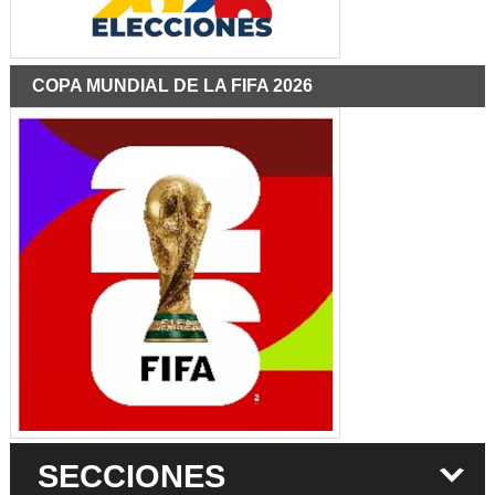
COPA MUNDIAL DE LA FIFA 2026
SECCIONES