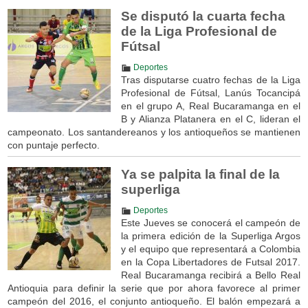
Se disputó la cuarta fecha
de la Liga Profesional de
Fútsal
Deportes
Tras disputarse cuatro fechas de la Liga
Profesional de Fútsal, Lanús Tocancipá
en el grupo A, Real Bucaramanga en el
B y Alianza Platanera en el C, lideran el
campeonato. Los santandereanos y los antioqueños se mantienen
con puntaje perfecto.
Ya se palpita la final de la
superliga
Deportes
Este Jueves se conocerá el campeón de
la primera edición de la Superliga Argos
y el equipo que representará a Colombia
en la Copa Libertadores de Futsal 2017.
Real Bucaramanga recibirá a Bello Real
Antioquia para definir la serie que por ahora favorece al primer
campeón del 2016, el conjunto antioqueño. El balón empezará a