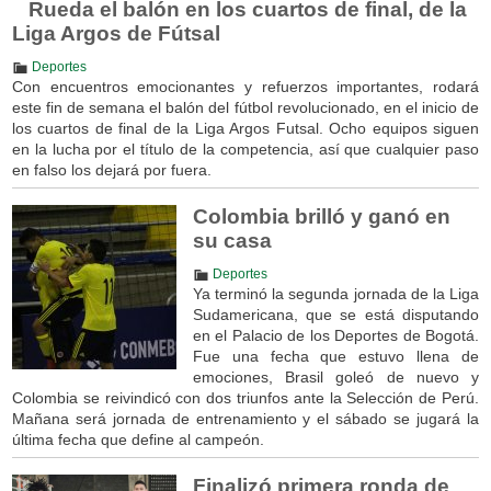
Rueda el balón en los cuartos de final, de la
Liga Argos de Fútsal
Deportes
Con encuentros emocionantes y refuerzos importantes, rodará
este fin de semana el balón del fútbol revolucionado, en el inicio de
los cuartos de final de la Liga Argos Futsal. Ocho equipos siguen
en la lucha por el título de la competencia, así que cualquier paso
en falso los dejará por fuera.
Colombia brilló y ganó en
su casa
Deportes
Ya terminó la segunda jornada de la Liga
Sudamericana, que se está disputando
en el Palacio de los Deportes de Bogotá.
Fue una fecha que estuvo llena de
emociones, Brasil goleó de nuevo y
Colombia se reivindicó con dos triunfos ante la Selección de Perú.
Mañana será jornada de entrenamiento y el sábado se jugará la
última fecha que define al campeón.
Finalizó primera ronda de