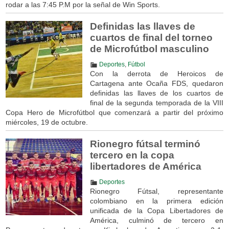
rodar a las 7:45 P.M por la señal de Win Sports.
Definidas las llaves de
cuartos de final del torneo
de Microfútbol masculino
Deportes
,
Fútbol
Con la derrota de Heroicos de
Cartagena ante Ocaña FDS, quedaron
definidas las llaves de los cuartos de
final de la segunda temporada de la VIII
Copa Hero de Microfútbol que comenzará a partir del próximo
miércoles, 19 de octubre.
Rionegro fútsal terminó
tercero en la copa
libertadores de América
Deportes
Rionegro Fútsal, representante
colombiano en la primera edición
unificada de la Copa Libertadores de
América, culminó de tercero en