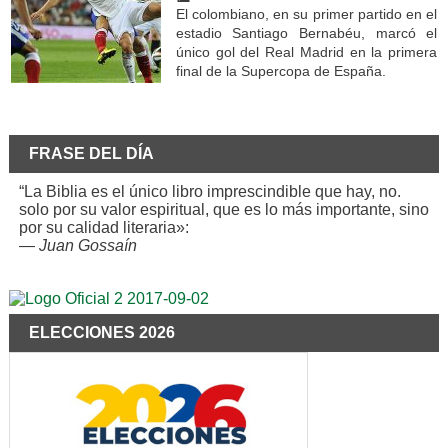
El colombiano, en su primer partido en el
estadio Santiago Bernabéu, marcó el
único gol del Real Madrid en la primera
final de la Supercopa de España.
FRASE DEL DÍA
“La Biblia es el único libro imprescindible que hay, no.
solo por su valor espiritual, que es lo más importante, sino
por su calidad literaria»:
—
Juan Gossaín
ELECCIONES 2026