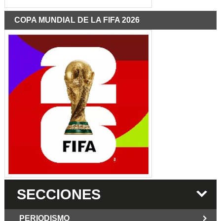
COPA MUNDIAL DE LA FIFA 2026
SECCIONES
PERIODISMO