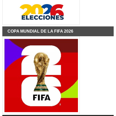
COPA MUNDIAL DE LA FIFA 2026