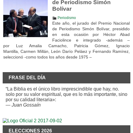
de Periodismo Simón
Bolívar
Periodismo
Este año, el jurado del Premio Nacional
de Periodismo Simón Bolívar, presidido
en esta ocasión por Héctor Abad
Faciolince e integrado -además –
por Luz Amalia Camacho, Patricia Gómez, Ignacio
Mantilla, Carmen Millán, León Darío Peláez y Fernando Ramírez,
seleccionó -como todos los años desde 1975 –
FRASE DEL DÍA
“La Biblia es el único libro imprescindible que hay, no.
solo por su valor espiritual, que es lo más importante, sino
por su calidad literaria»:
—
Juan Gossaín
ELECCIONES 2026