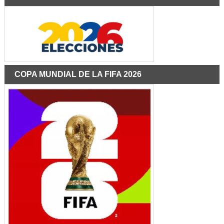
COPA MUNDIAL DE LA FIFA 2026