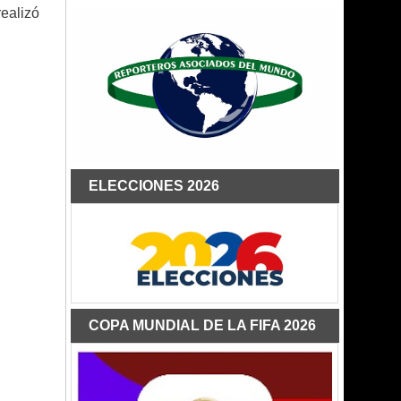
ealizó
ELECCIONES 2026
COPA MUNDIAL DE LA FIFA 2026