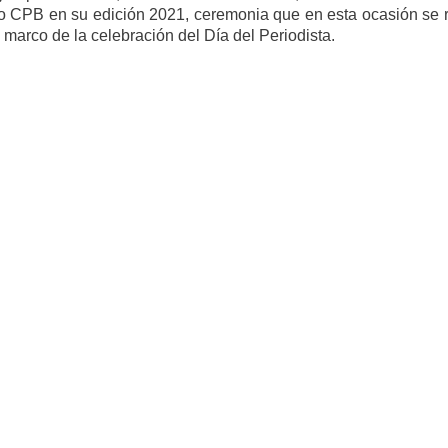
 CPB en su edición 2021, ceremonia que en esta ocasión se r
l marco de la celebración del Día del Periodista.