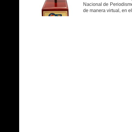
Nacional de Periodismo
de manera virtual, en e