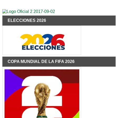
ELECCIONES 2026
COPA MUNDIAL DE LA FIFA 2026