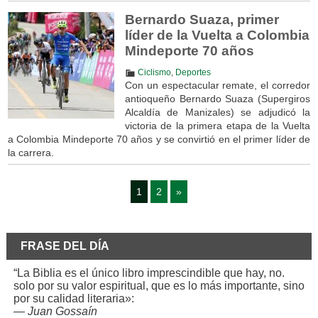
Bernardo Suaza, primer
líder de la Vuelta a Colombia
Mindeporte 70 años
Ciclismo
,
Deportes
Con un espectacular remate, el corredor
antioqueño Bernardo Suaza (Supergiros
Alcaldía de Manizales) se adjudicó la
victoria de la primera etapa de la Vuelta
a Colombia Mindeporte 70 años y se convirtió en el primer líder de
la carrera.
1
2
»
FRASE DEL DÍA
“La Biblia es el único libro imprescindible que hay, no.
solo por su valor espiritual, que es lo más importante, sino
por su calidad literaria»:
—
Juan Gossaín