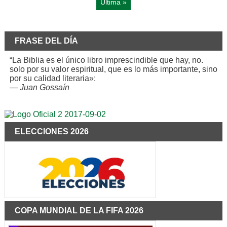
Última »
FRASE DEL DÍA
“La Biblia es el único libro imprescindible que hay, no.
solo por su valor espiritual, que es lo más importante, sino
por su calidad literaria»:
—
Juan Gossaín
ELECCIONES 2026
COPA MUNDIAL DE LA FIFA 2026