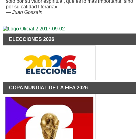
solo por su valor espiritual, que es lo más importante, sino
por su calidad literaria»:
—
Juan Gossaín
ELECCIONES 2026
COPA MUNDIAL DE LA FIFA 2026