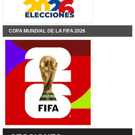
COPA MUNDIAL DE LA FIFA 2026