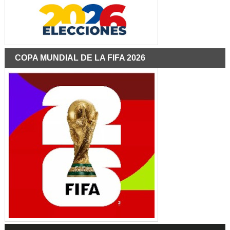
COPA MUNDIAL DE LA FIFA 2026