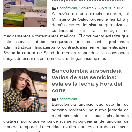
Económicas
,
Gobierno 2022-2026
,
Salud
A través de una circular externa, el
Ministerio de Salud ordenó a las EPS y
demás actores del sistema garantizar la
continuidad en la entrega de
medicamentos y tratamientos médicos. El documento enfatiza que
este servicio debe asegurarse incluso ante problemas
administrativos, financieros o contractuales entre las entidades.
Según la cartera de Salud, la medida responde a las constantes
quejas de usuarios por demoras, entregas incompletas
Bancolombia suspenderá
varios de sus servicios:
esta es la fecha y hora del
corte
Económicas
Bancolombia anunció que este fin de
semana realizará una nueva jornada de
mantenimiento en sus plataformas
digitales, por lo que varios de sus servicios dejarán de funcionar de
manera temporal. La entidad explicó que estos trabajos hacen