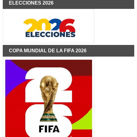
ELECCIONES 2026
COPA MUNDIAL DE LA FIFA 2026