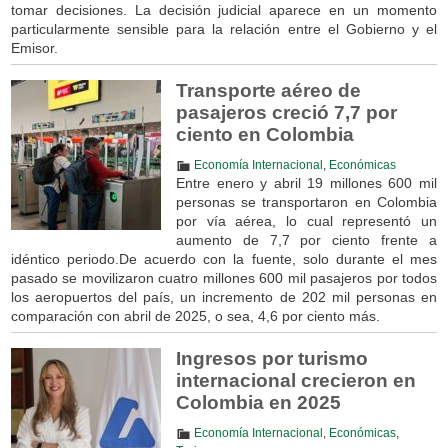
tomar decisiones. La decisión judicial aparece en un momento
particularmente sensible para la relación entre el Gobierno y el
Emisor.
Transporte aéreo de
pasajeros creció 7,7 por
ciento en Colombia
Economía Internacional
,
Económicas
Entre enero y abril 19 millones 600 mil
personas se transportaron en Colombia
por vía aérea, lo cual representó un
aumento de 7,7 por ciento frente a
idéntico periodo.De acuerdo con la fuente, solo durante el mes
pasado se movilizaron cuatro millones 600 mil pasajeros por todos
los aeropuertos del país, un incremento de 202 mil personas en
comparación con abril de 2025, o sea, 4,6 por ciento más.
Ingresos por turismo
internacional crecieron en
Colombia en 2025
Economía Internacional
,
Económicas
,