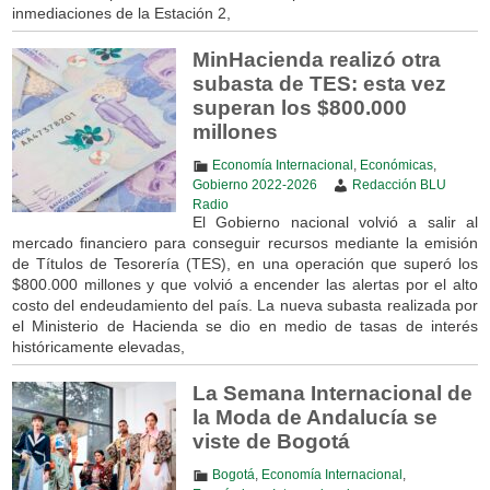
inmediaciones de la Estación 2,
MinHacienda realizó otra
subasta de TES: esta vez
superan los $800.000
millones
Economía Internacional
,
Económicas
,
Gobierno 2022-2026
Redacción BLU
Radio
El Gobierno nacional volvió a salir al
mercado financiero para conseguir recursos mediante la emisión
de Títulos de Tesorería (TES), en una operación que superó los
$800.000 millones y que volvió a encender las alertas por el alto
costo del endeudamiento del país. La nueva subasta realizada por
el Ministerio de Hacienda se dio en medio de tasas de interés
históricamente elevadas,
La Semana Internacional de
la Moda de Andalucía se
viste de Bogotá
Bogotá
,
Economía Internacional
,