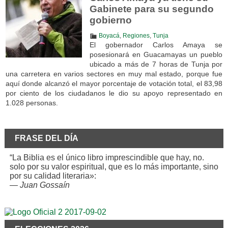
Gabinete para su segundo
gobierno
Boyacá
,
Regiones
,
Tunja
El gobernador Carlos Amaya se
posesionará en Guacamayas un pueblo
ubicado a más de 7 horas de Tunja por
una carretera en varios sectores en muy mal estado, porque fue
aquí donde alcanzó el mayor porcentaje de votación total, el 83,98
por ciento de los ciudadanos le dio su apoyo representado en
1.028 personas.
FRASE DEL DÍA
“La Biblia es el único libro imprescindible que hay, no.
solo por su valor espiritual, que es lo más importante, sino
por su calidad literaria»:
—
Juan Gossaín