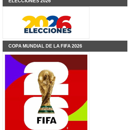
ELECCIONES 2026
COPA MUNDIAL DE LA FIFA 2026