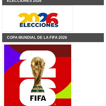
ELECCIONES 2026
COPA MUNDIAL DE LA FIFA 2026