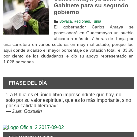
Gabinete para su segundo
gobierno
Boyacá
,
Regiones
,
Tunja
El gobernador Carlos Amaya se
posesionará en Guacamayas un pueblo
ubicado a más de 7 horas de Tunja por
una carretera en varios sectores en muy mal estado, porque fue
aquí donde alcanzó el mayor porcentaje de votación total, el 83,98
por ciento de los ciudadanos le dio su apoyo representado en
1.028 personas.
FRASE DEL DÍA
“La Biblia es el único libro imprescindible que hay, no.
solo por su valor espiritual, que es lo más importante, sino
por su calidad literaria»:
—
Juan Gossaín