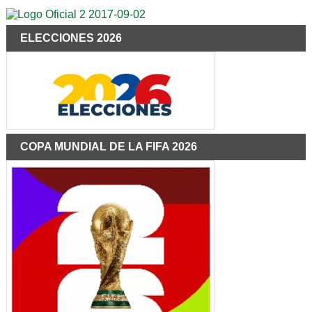
ELECCIONES 2026
COPA MUNDIAL DE LA FIFA 2026