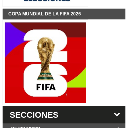
COPA MUNDIAL DE LA FIFA 2026
SECCIONES