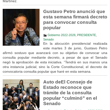
Martínez.
Gustavo Petro anunció que
esta semana firmará decreto
para convocar consulta
popular
Gobierno 2022-2026
,
PRESIDENTE
,
Senado
En la alocución presidencial realizada
este martes 3 de junio, Gustavo Petro
afirmó sostuvo que avanzará con su objetivo de convocar una
consulta popular mediante decreto, a pesar de que el Senado
negó la aprobación de esta iniciativa. “Tendrá en sus manos una
otra instancia judicial, sino la Corte Constitucional, el decreto de
convocatoria consulta popular que haré en esta semana.
Auto deEl Consejo de
Estado reconoce que
trámite de la consulta
popular “culminó” en el
Senado