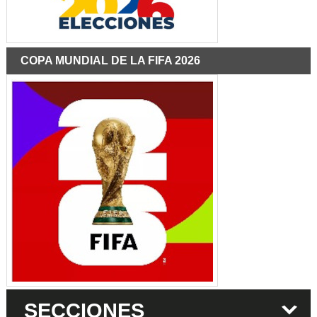
COPA MUNDIAL DE LA FIFA 2026
SECCIONES