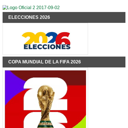
ELECCIONES 2026
COPA MUNDIAL DE LA FIFA 2026