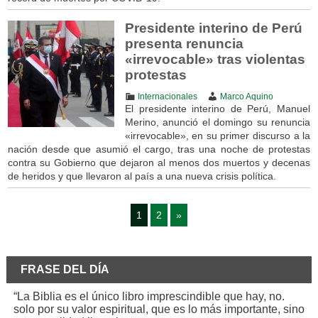
Presidente interino de Perú
presenta renuncia
«irrevocable» tras violentas
protestas
Internacionales
Marco Aquino
El presidente interino de Perú, Manuel
Merino, anunció el domingo su renuncia
«irrevocable», en su primer discurso a la
nación desde que asumió el cargo, tras una noche de protestas
contra su Gobierno que dejaron al menos dos muertos y decenas
de heridos y que llevaron al país a una nueva crisis política.
1
2
»
FRASE DEL DÍA
“La Biblia es el único libro imprescindible que hay, no.
solo por su valor espiritual, que es lo más importante, sino