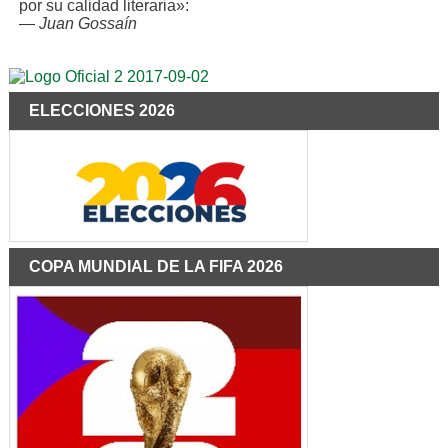
por su calidad literaria»:
—
Juan Gossaín
ELECCIONES 2026
COPA MUNDIAL DE LA FIFA 2026