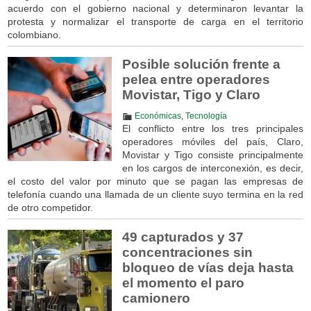
acuerdo con el gobierno nacional y determinaron levantar la
protesta y normalizar el transporte de carga en el territorio
colombiano.
Posible solución frente a
pelea entre operadores
Movistar, Tigo y Claro
Económicas
,
Tecnología
El conflicto entre los tres principales
operadores móviles del país, Claro,
Movistar y Tigo consiste principalmente
en los cargos de interconexión, es decir,
el costo del valor por minuto que se pagan las empresas de
telefonía cuando una llamada de un cliente suyo termina en la red
de otro competidor.
49 capturados y 37
concentraciones sin
bloqueo de vías deja hasta
el momento el paro
camionero