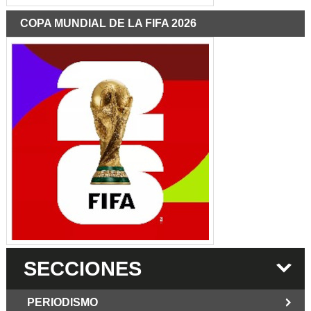
COPA MUNDIAL DE LA FIFA 2026
SECCIONES
PERIODISMO