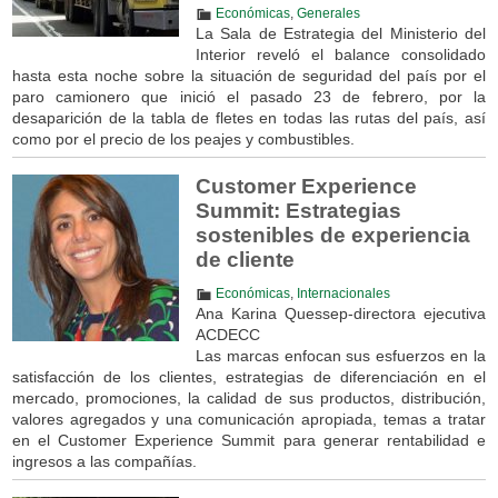
Económicas
,
Generales
La Sala de Estrategia del Ministerio del
Interior reveló el balance consolidado
hasta esta noche sobre la situación de seguridad del país por el
paro camionero que inició el pasado 23 de febrero, por la
desaparición de la tabla de fletes en todas las rutas del país, así
como por el precio de los peajes y combustibles.
Customer Experience
Summit: Estrategias
sostenibles de experiencia
de cliente
Económicas
,
Internacionales
Ana Karina Quessep-directora ejecutiva
ACDECC
Las marcas enfocan sus esfuerzos en la
satisfacción de los clientes, estrategias de diferenciación en el
mercado, promociones, la calidad de sus productos, distribución,
valores agregados y una comunicación apropiada, temas a tratar
en el Customer Experience Summit para generar rentabilidad e
ingresos a las compañías.