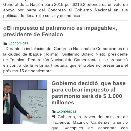
General de la Nación para 2015 por $216,2 billones es un voto de
apoyo por parte del Congreso al Gobierno Nacional en sus
políticas de desarrollo social y económico.
«El impuesto al patrimonio es impagable»,
presidente de Fenalco
Económicas
. Durante la instalación del Congreso Nacional de Comerciantes en
la ciudad de Ibagué (Tolima), Guillermo Botero Nieto, presidente
de Fenalco –Federación Nacional de Comerciantes– se pronunció
en contra de la reforma tributaria que el Gobierno presentará el
próximo 15 de septiembre.
Gobierno decidió que base
para cobrar impuesto al
patrimonio será de $ 1.000
millones
Económicas
El Gobierno, a través del ministro de
Hacienda, Mauricio Cárdenas, anunció
que, «después de concertar con