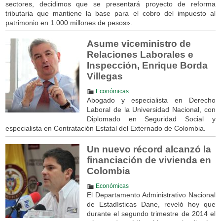
sectores, decidimos que se presentará proyecto de reforma
tributaria que mantiene la base para el cobro del impuesto al
patrimonio en 1.000 millones de pesos».
Asume viceministro de
Relaciones Laborales e
Inspección, Enrique Borda
Villegas
Económicas
Abogado y especialista en Derecho
Laboral de la Universidad Nacional, con
Diplomado en Seguridad Social y
especialista en Contratación Estatal del Externado de Colombia.
Un nuevo récord alcanzó la
financiación de vivienda en
Colombia
Económicas
El Departamento Administrativo Nacional
de Estadísticas Dane, reveló hoy que
durante el segundo trimestre de 2014 el