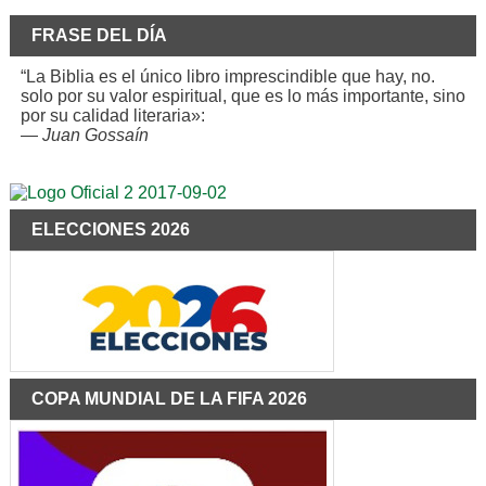
FRASE DEL DÍA
“La Biblia es el único libro imprescindible que hay, no.
solo por su valor espiritual, que es lo más importante, sino
por su calidad literaria»:
—
Juan Gossaín
ELECCIONES 2026
COPA MUNDIAL DE LA FIFA 2026