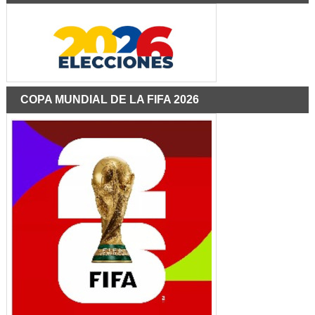
COPA MUNDIAL DE LA FIFA 2026