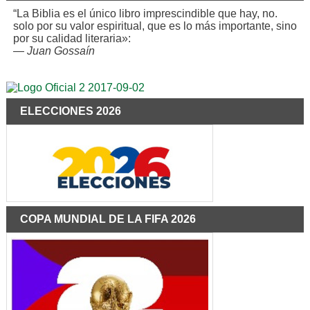
“La Biblia es el único libro imprescindible que hay, no.
solo por su valor espiritual, que es lo más importante, sino
por su calidad literaria»:
—
Juan Gossaín
ELECCIONES 2026
COPA MUNDIAL DE LA FIFA 2026