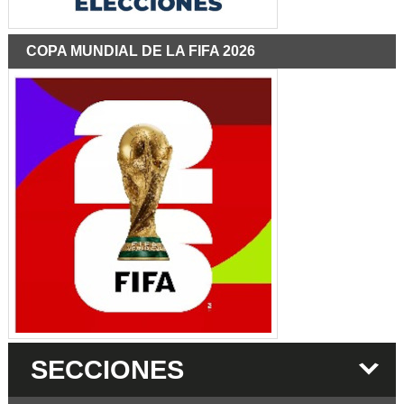
COPA MUNDIAL DE LA FIFA 2026
SECCIONES