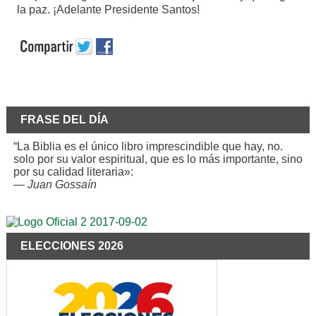
la paz. ¡Adelante Presidente Santos!
FRASE DEL DÍA
“La Biblia es el único libro imprescindible que hay, no.
solo por su valor espiritual, que es lo más importante, sino
por su calidad literaria»:
—
Juan Gossaín
ELECCIONES 2026