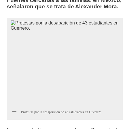
Fuentes cercanas a las familias, en México,
señalaron que se trata de Alexander Mora.
Protestas por la desaparición de 43 estudiantes en Guerrero.