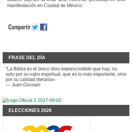
manifestación en Ciudad de México.
FRASE DEL DÍA
“La Biblia es el único libro imprescindible que hay, no.
solo por su valor espiritual, que es lo más importante, sino
por su calidad literaria»:
—
Juan Gossaín
ELECCIONES 2026