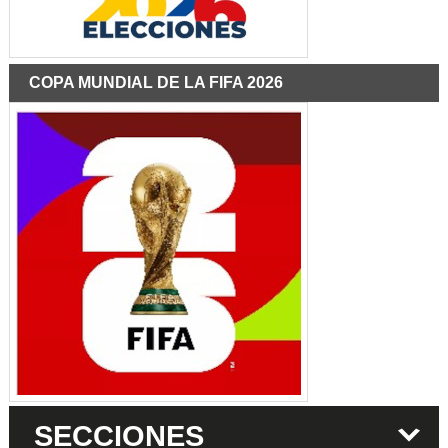
COPA MUNDIAL DE LA FIFA 2026
SECCIONES