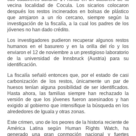
vecina localidad de Cocula. Los sicarios colocaron
después los restos incinerados en bolsas de plástico
que arrojaron a un río cercano, siempre según la
investigación de la fiscalía, a la cual los padres de los
jóvenes no han dado crédito.
Los investigadores pudieron recuperar algunos restos
humanos en el basurero y en la orilla del río y los
enviaron el 12 de noviembre a un prestigioso laboratorio
de la universidad de Innsbruck (Austria) para su
identificación.
La fiscalía señaló entonces que, por el estado de casi
carbonización de los restos, únicamente un par de
huesos tenían alguna posibilidad de ser identificados.
Hasta ahora, las familias siempre han rechazado la
versión de que los jóvenes fueron asesinados y han
exigido al gobierno que intensifique la búsqueda en los
alrededores de Iguala y otras zonas.
Este crimen, uno de los peores de la historia reciente de
América Latina según Human Rights Watch, ha
generado una gran conmoción nacional y fuertes