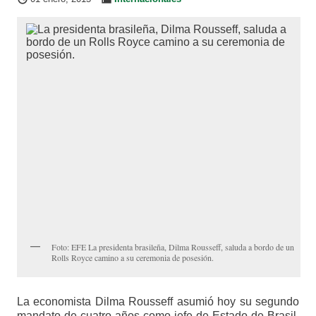
Foto: EFE La presidenta brasileña, Dilma Rousseff, saluda a bordo de un
Rolls Royce camino a su ceremonia de posesión.
La economista Dilma Rousseff asumió hoy su segundo
mandato de cuatro años como jefe de Estado de Brasil,