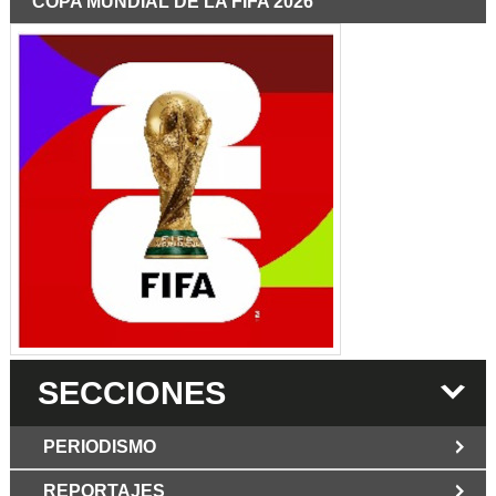
COPA MUNDIAL DE LA FIFA 2026
SECCIONES
PERIODISMO
REPORTAJES