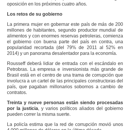
oposición en los próximos cuatro años.
Los retos de su gobierno
La primera mujer en gobernar este país de más de 200
millones de habitantes, segundo productor mundial de
alimentos y con enormes reservas petroleras, comienza
el gobierno con buena parte del país en contra, una
popularidad recortada (del 79% de 2011 al 52% en
2014) y un panorama desalentador para la economía.
Rousseff deberá lidiar de entrada con el escándalo en
Petrobras. La empresa e inversionista más grande de
Brasil está en el centro de una trama de corrupción que
involucra a un cartel de las principales constructoras del
país, que pagaban millonarios sobornos a cambio de
contratos.
Treinta y nueve personas están siendo procesadas
por la justicia
, y varios políticos aliados del gobierno
pueden correr la misma suerte.
La policía estima que la red de corrupción movió unos