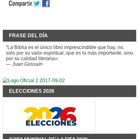
FRASE DEL DÍA
“La Biblia es el único libro imprescindible que hay, no.
solo por su valor espiritual, que es lo más importante, sino
por su calidad literaria»:
—
Juan Gossaín
ELECCIONES 2026