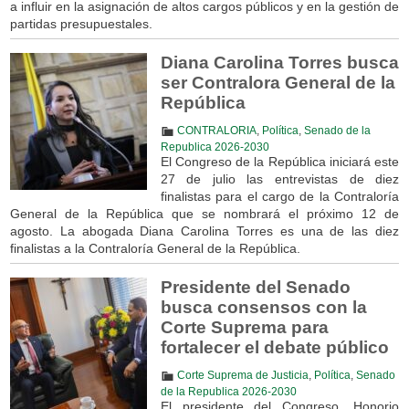
a influir en la asignación de altos cargos públicos y en la gestión de
partidas presupuestales.
Diana Carolina Torres busca
ser Contralora General de la
República
CONTRALORIA
,
Política
,
Senado de la
Republica 2026-2030
El Congreso de la República iniciará este
27 de julio las entrevistas de diez
finalistas para el cargo de la Contraloría
General de la República que se nombrará el próximo 12 de
agosto. La abogada Diana Carolina Torres es una de las diez
finalistas a la Contraloría General de la República.
Presidente del Senado
busca consensos con la
Corte Suprema para
fortalecer el debate público
Corte Suprema de Justicia
,
Política
,
Senado
de la Republica 2026-2030
El presidente del Congreso, Honorio