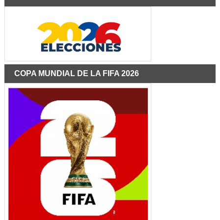
COPA MUNDIAL DE LA FIFA 2026