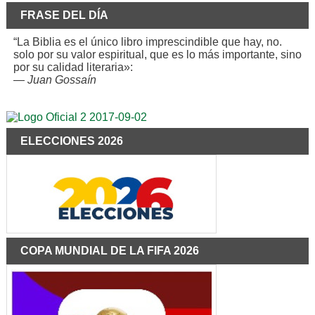
FRASE DEL DÍA
“La Biblia es el único libro imprescindible que hay, no.
solo por su valor espiritual, que es lo más importante, sino
por su calidad literaria»:
—
Juan Gossaín
ELECCIONES 2026
COPA MUNDIAL DE LA FIFA 2026