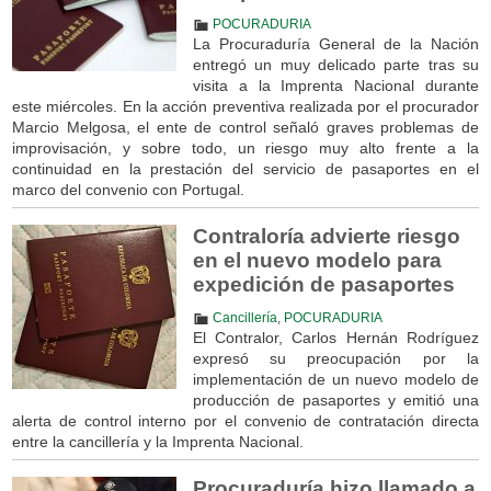
POCURADURIA
La Procuraduría General de la Nación
entregó un muy delicado parte tras su
visita a la Imprenta Nacional durante
este miércoles. En la acción preventiva realizada por el procurador
Marcio Melgosa, el ente de control señaló graves problemas de
improvisación, y sobre todo, un riesgo muy alto frente a la
continuidad en la prestación del servicio de pasaportes en el
marco del convenio con Portugal.
Contraloría advierte riesgo
en el nuevo modelo para
expedición de pasaportes
Cancillería
,
POCURADURIA
El Contralor, Carlos Hernán Rodríguez
expresó su preocupación por la
implementación de un nuevo modelo de
producción de pasaportes y emitió una
alerta de control interno por el convenio de contratación directa
entre la cancillería y la Imprenta Nacional.
Procuraduría hizo llamado a