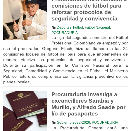
comisiones de fútbol para
reforzar protocolos de
seguridad y convivencia
Deportes
,
Fútbol
,
Fútbol Nacional
,
POCURADURIA
La liga del segundo semestre del Fútbol
Profesional Colombiano ya empezó y por
eso el procurador, Gregorio Eljach, hizo un llamado a las 24
comisiones locales de fútbol del país para que implementen de
manera efectiva los protocolos de seguridad y convivencia.
Durante su participación en la Comisión Nacional para la
Seguridad, Comodidad y Convivencia en el Fútbol, el Ministerio
Público reiteró su compromiso con la vigilancia preventiva de los
planes locales,
Procuraduría investiga a
excancilleres Sarabia y
Murillo, y Alfredo Saade por
lío de pasaportes
Gobierno 2022-2026
,
POCURADURIA
La Procuraduría General abrió una