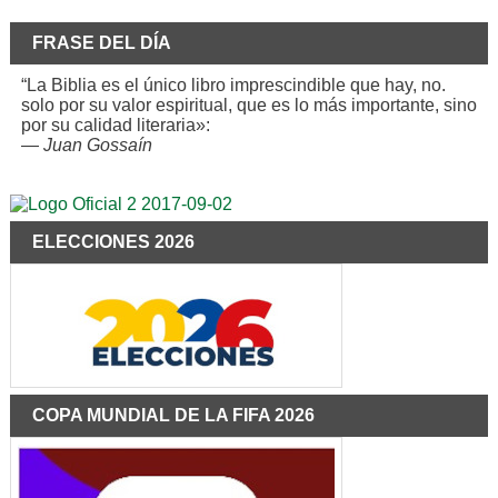
FRASE DEL DÍA
“La Biblia es el único libro imprescindible que hay, no.
solo por su valor espiritual, que es lo más importante, sino
por su calidad literaria»:
—
Juan Gossaín
ELECCIONES 2026
COPA MUNDIAL DE LA FIFA 2026