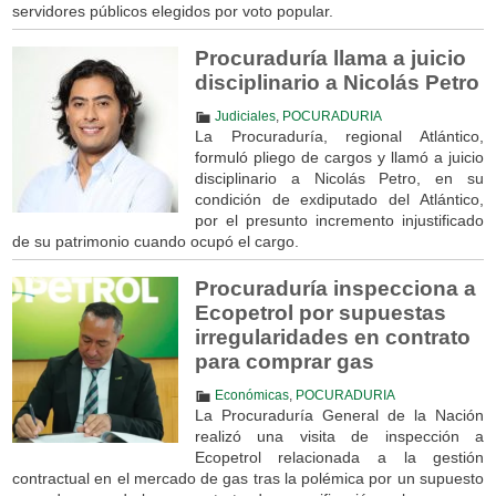
servidores públicos elegidos por voto popular.
Procuraduría llama a juicio
disciplinario a Nicolás Petro
Judiciales
,
POCURADURIA
La Procuraduría, regional Atlántico,
formuló pliego de cargos y llamó a juicio
disciplinario a Nicolás Petro, en su
condición de exdiputado del Atlántico,
por el presunto incremento injustificado
de su patrimonio cuando ocupó el cargo.
Procuraduría inspecciona a
Ecopetrol por supuestas
irregularidades en contrato
para comprar gas
Económicas
,
POCURADURIA
La Procuraduría General de la Nación
realizó una visita de inspección a
Ecopetrol relacionada a la gestión
contractual en el mercado de gas tras la polémica por un supuesto