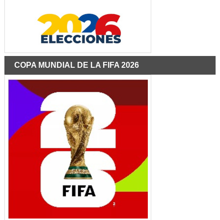
COPA MUNDIAL DE LA FIFA 2026