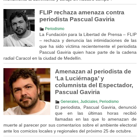
FLIP rechaza amenaza contra
periodista Pascual Gaviria
Periodismo
La Fundación para la Libertad de Prensa – FLIP
– rechaza y denuncia las intimidaciones de las
que ha sido víctima recientemente el periodista
Pascual Gaviria quien hace parte de la cadena
radial Caracol en la ciudad de Medellín.
Amenazan al periodista de
‘La Luciérnaga’ y
columnista del Espectador,
Pascual Gaviria
Generales
,
Judiciales
,
Periodismo
El periodista, Pascual Gaviria, denunció
que en las últimas horas recibió
llamadas en las que lo amenazan de
muerte al parecer por sus comentarios sobre el ambiente electoral
ante los comicios locales y regionales del próximo 25 de octubre.