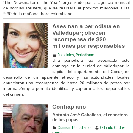
‘The Newsmaker of the Year’, organizado por la agencia mundial
de noticias Reuters, que se realizará el próximo miércoles a las
9:30 de la mañana, hora colombiana,
Asesinan a periodista en
Valledupar; ofrecen
recompensa de $20
millones por responsables
Judiciales
,
Periodismo
Una periodista fue asesinada este
domingo en la ciudad de Valledupar, la
capital del departamento del Cesar, en
desarrollo de un aparente atraco y las autoridades locales
anunciaron una recompensa de hasta 20 millones de pesos por
información que permita identificar y capturar a los responsables
del crimen.
Contraplano
Antonio José Caballero, el reportero
de los papas
Opinión
,
Periodismo
Orlando Cadavid
Correa