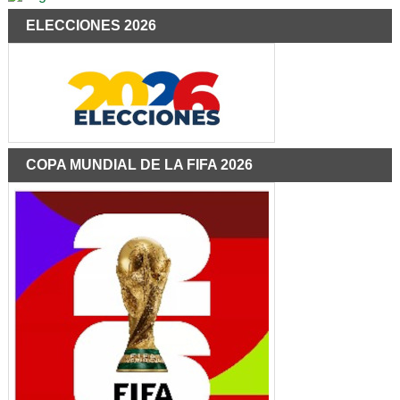
ELECCIONES 2026
COPA MUNDIAL DE LA FIFA 2026