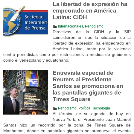
La libertad de expresión ha
empeorado en América
Latina: CIDH
Internacionales
,
Periodismo
Directivos de la CIDH y la SIP
coincidieron en que la situación de la
libertad de expresión ha empeorado en
América Latina, tanto por la violencia
contra periodistas como por restricciones a medios de gobiernos
como el venezolano y ecuatoriano.
Entrevista especial de
Reuters al Presidente
Santos se promociona en
las pantallas gigantes de
Times Square
Periodismo
,
Política
,
Tecnología
Al término de su agenda de hoy en
Nueva York, el Presidente Juan Manuel
Santos hizo un recorrido por la zona de Times Square de
Manhattan, donde en pantallas gigantes se promueve el evento