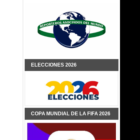
ELECCIONES 2026
COPA MUNDIAL DE LA FIFA 2026