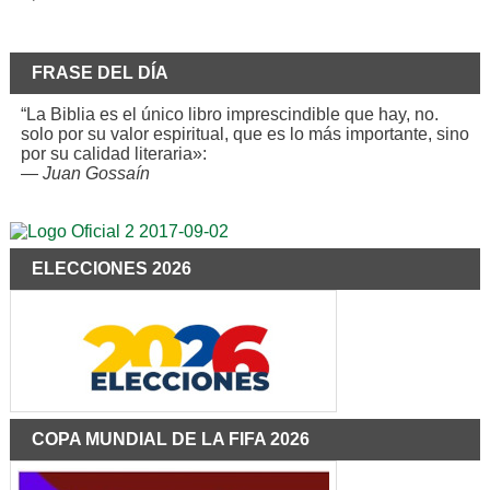
FRASE DEL DÍA
“La Biblia es el único libro imprescindible que hay, no.
solo por su valor espiritual, que es lo más importante, sino
por su calidad literaria»:
—
Juan Gossaín
ELECCIONES 2026
COPA MUNDIAL DE LA FIFA 2026