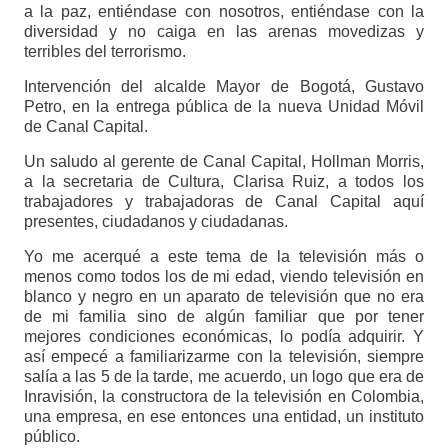
a la paz, entiéndase con nosotros, entiéndase con la
diversidad y no caiga en las arenas movedizas y
terribles del terrorismo.
Intervención del alcalde Mayor de Bogotá, Gustavo
Petro, en la entrega pública de la nueva Unidad Móvil
de Canal Capital.
Un saludo al gerente de Canal Capital, Hollman Morris,
a la secretaria de Cultura, Clarisa Ruiz, a todos los
trabajadores y trabajadoras de Canal Capital aquí
presentes, ciudadanos y ciudadanas.
Yo me acerqué a este tema de la televisión más o
menos como todos los de mi edad, viendo televisión en
blanco y negro en un aparato de televisión que no era
de mi familia sino de algún familiar que por tener
mejores condiciones económicas, lo podía adquirir. Y
así empecé a familiarizarme con la televisión, siempre
salía a las 5 de la tarde, me acuerdo, un logo que era de
Inravisión, la constructora de la televisión en Colombia,
una empresa, en ese entonces una entidad, un instituto
público.