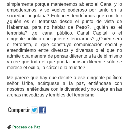
simplemente porque mantenemos abierto el Canal y lo
empoderamos, y se vuelve poderoso por tanto en la
sociedad bogotana? Entonces tendríamos que concluir
¿quién es el terrorista desde el punto de vista de
Habermas, para no hablar de Petro?, ¿quién es el
terrorista?, ¿el canal público, Canal Capital, o el
dirigente político que quiere silenciarnos? ¿Quién será
el terrorista, el que construye comunicación social y
entendimiento entre diversos y diversas o el que no
admite otra manera de pensar diferente a la de él mismo
y cree que todo el que pueda pensar diferente sólo se
merece el exilio, la cárcel o la muerte?
Me parece que hay que decirle a ese dirigente político:
señor Uribe, acérquese a la paz, entiéndase con
nosotros, entiéndase con la diversidad y no caiga en las
arenas movedizas y terribles del terrorismo.
Proceso de Paz