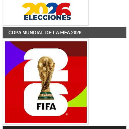
COPA MUNDIAL DE LA FIFA 2026