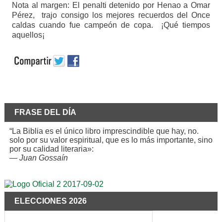
Nota al margen: El penalti detenido por Henao a Omar
Pérez, trajo consigo los mejores recuerdos del Once
caldas cuando fue campeón de copa. ¡Qué tiempos
aquellos¡
FRASE DEL DÍA
“La Biblia es el único libro imprescindible que hay, no.
solo por su valor espiritual, que es lo más importante, sino
por su calidad literaria»:
—
Juan Gossaín
ELECCIONES 2026