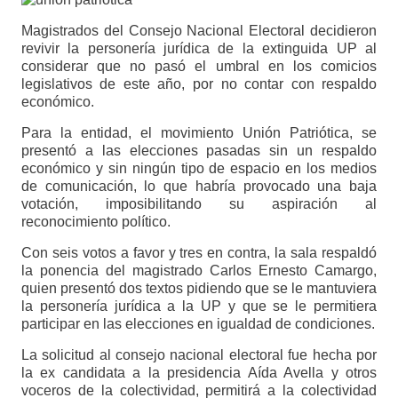
Magistrados del Consejo Nacional Electoral decidieron
revivir la personería jurídica de la extinguida UP al
considerar que no pasó el umbral en los comicios
legislativos de este año, por no contar con respaldo
económico.
Para la entidad, el movimiento Unión Patriótica, se
presentó a las elecciones pasadas sin un respaldo
económico y sin ningún tipo de espacio en los medios
de comunicación, lo que habría provocado una baja
votación, imposibilitando su aspiración al
reconocimiento político.
Con seis votos a favor y tres en contra, la sala respaldó
la ponencia del magistrado Carlos Ernesto Camargo,
quien presentó dos textos pidiendo que se le mantuviera
la personería jurídica a la UP y que se le permitiera
participar en las elecciones en igualdad de condiciones.
La solicitud al consejo nacional electoral fue hecha por
la ex candidata a la presidencia Aída Avella y otros
voceros de la colectividad, permitirá a la colectividad