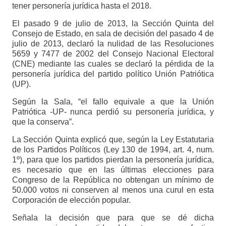
tener personería jurídica hasta el 2018.
El pasado 9 de julio de 2013, la Sección Quinta del
Consejo de Estado, en sala de decisión del pasado 4 de
julio de 2013, declaró la nulidad de las Resoluciones
5659 y 7477 de 2002 del Consejo Nacional Electoral
(CNE) mediante las cuales se declaró la pérdida de la
personería jurídica del partido político Unión Patriótica
(UP).
Según la Sala, “el fallo equivale a que la Unión
Patriótica -UP- nunca perdió su personería jurídica, y
que la conserva”.
La Sección Quinta explicó que, según la Ley Estatutaria
de los Partidos Políticos (Ley 130 de 1994, art. 4, num.
1º), para que los partidos pierdan la personería jurídica,
es necesario que en las últimas elecciones para
Congreso de la República no obtengan un mínimo de
50.000 votos ni conserven al menos una curul en esta
Corporación de elección popular.
Señala la decisión que para que se dé dicha