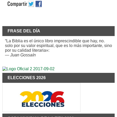
FRASE DEL DÍA
“La Biblia es el único libro imprescindible que hay, no.
solo por su valor espiritual, que es lo más importante, sino
por su calidad literaria»:
—
Juan Gossaín
ELECCIONES 2026