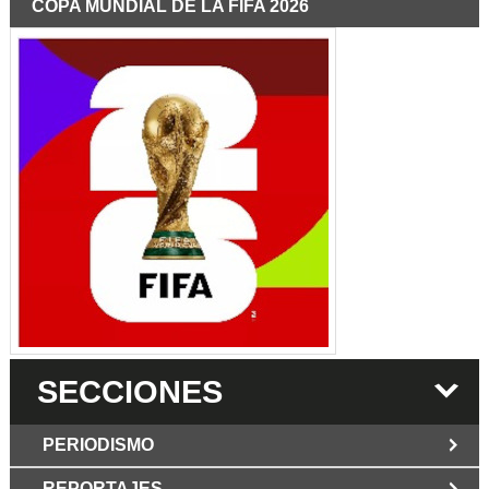
COPA MUNDIAL DE LA FIFA 2026
SECCIONES
PERIODISMO
REPORTAJES