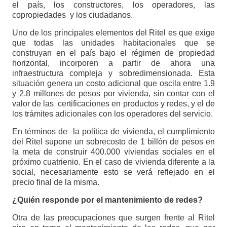
el país, los constructores, los operadores, las
copropiedades y los ciudadanos.
Uno de los principales elementos del Ritel es que exige
que todas las unidades habitacionales que se
construyan en el país bajo el régimen de propiedad
horizontal, incorporen a partir de ahora una
infraestructura compleja y sobredimensionada. Esta
situación genera un costo adicional que oscila entre 1.9
y 2.8 millones de pesos por vivienda, sin contar con el
valor de las certificaciones en productos y redes, y el de
los trámites adicionales con los operadores del servicio.
En términos de la política de vivienda, el cumplimiento
del Ritel supone un sobrecosto de 1 billón de pesos en
la meta de construir 400.000 viviendas sociales en el
próximo cuatrienio. En el caso de vivienda diferente a la
social, necesariamente esto se verá reflejado en el
precio final de la misma.
¿Quién responde por el mantenimiento de redes?
Otra de las preocupaciones que surgen frente al Ritel