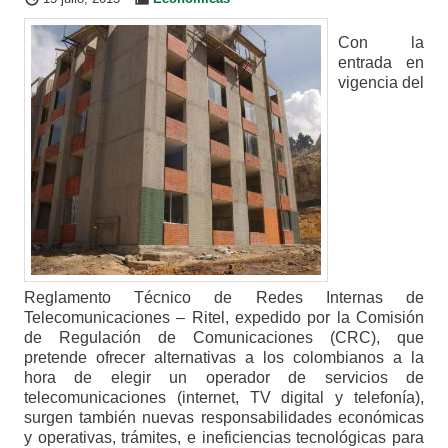
Con la
entrada en
vigencia del
Reglamento Técnico de Redes Internas de
Telecomunicaciones – Ritel, expedido por la Comisión
de Regulación de Comunicaciones (CRC), que
pretende ofrecer alternativas a los colombianos a la
hora de elegir un operador de servicios de
telecomunicaciones (internet, TV digital y telefonía),
surgen también nuevas responsabilidades económicas
y operativas, trámites, e ineficiencias tecnológicas para