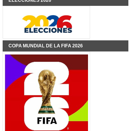
ELECCIONES 2026
COPA MUNDIAL DE LA FIFA 2026