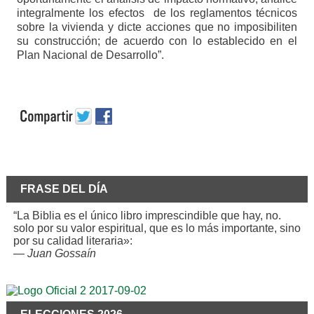
integralmente los efectos de los reglamentos técnicos
sobre la vivienda y dicte acciones que no imposibiliten
su construcción; de acuerdo con lo establecido en el
Plan Nacional de Desarrollo”.
FRASE DEL DÍA
“La Biblia es el único libro imprescindible que hay, no.
solo por su valor espiritual, que es lo más importante, sino
por su calidad literaria»:
—
Juan Gossaín