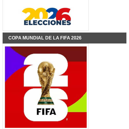
COPA MUNDIAL DE LA FIFA 2026