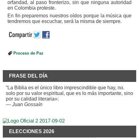
orfandad, al paso fronterizo, sin que ninguna autoridad
en Colombia proteste.
En fin preparemos nuestros oídos porque la música que
tendremos que escuchar, será la misma de siempre.
Proceso de Paz
FRASE DEL DÍA
“La Biblia es el único libro imprescindible que hay, no.
solo por su valor espiritual, que es lo más importante, sino
por su calidad literaria»:
—
Juan Gossaín
ELECCIONES 2026