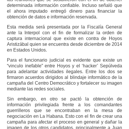
determinada información confiable. Incluso señaló que
el ahora imputado entregó dinero para financiar la
obtención de datos e información reservada.
Esta medida será presentada por la Fiscalía General
ante la Interpol con el fin de formalizar la orden de
captura internacional que existe en contra de Hoyos
Aristizábal quien se encuentra desde diciembre de 2014
en Estados Unidos.
Para el funcionario judicial es evidente que existe un
“vinculo inefable” entre Hoyos y el ‘hacker’ Sepúlveda
para adelantar actividades ilegales. Entre los dos se
firmaron acuerdos dirigidos al blindaje informático de la
campaña del Centro Democrático y fortalecer su imagen
mediante las redes sociales.
Sin embargo, en otro se pactó la obtención de
información privilegiada frente a los comandantes
guerrilleros que se encontraban en la mesa de
negociación en La Habana. Esto con el fin de crear una
campaña para afectar el proceso en general y dañar la
imagen de los otros candidatos, principalmente a Juan