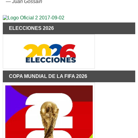
—
Juan Gossaín
ELECCIONES 2026
COPA MUNDIAL DE LA FIFA 2026