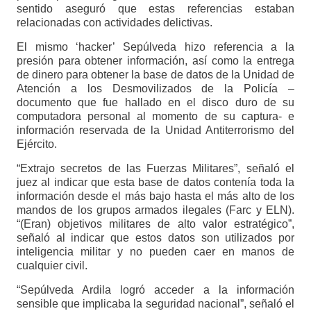
sentido aseguró que estas referencias estaban
relacionadas con actividades delictivas.
El mismo ‘hacker’ Sepúlveda hizo referencia a la
presión para obtener información, así como la entrega
de dinero para obtener la base de datos de la Unidad de
Atención a los Desmovilizados de la Policía –
documento que fue hallado en el disco duro de su
computadora personal al momento de su captura- e
información reservada de la Unidad Antiterrorismo del
Ejército.
“Extrajo secretos de las Fuerzas Militares”, señaló el
juez al indicar que esta base de datos contenía toda la
información desde el más bajo hasta el más alto de los
mandos de los grupos armados ilegales (Farc y ELN).
“(Eran) objetivos militares de alto valor estratégico”,
señaló al indicar que estos datos son utilizados por
inteligencia militar y no pueden caer en manos de
cualquier civil.
“Sepúlveda Ardila logró acceder a la información
sensible que implicaba la seguridad nacional”, señaló el