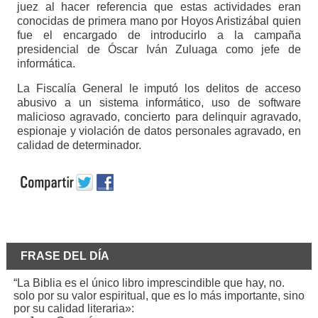
juez al hacer referencia que estas actividades eran
conocidas de primera mano por Hoyos Aristizábal quien
fue el encargado de introducirlo a la campaña
presidencial de Óscar Iván Zuluaga como jefe de
informática.
La Fiscalía General le imputó los delitos de acceso
abusivo a un sistema informático, uso de software
malicioso agravado, concierto para delinquir agravado,
espionaje y violación de datos personales agravado, en
calidad de determinador.
FRASE DEL DÍA
“La Biblia es el único libro imprescindible que hay, no.
solo por su valor espiritual, que es lo más importante, sino
por su calidad literaria»: