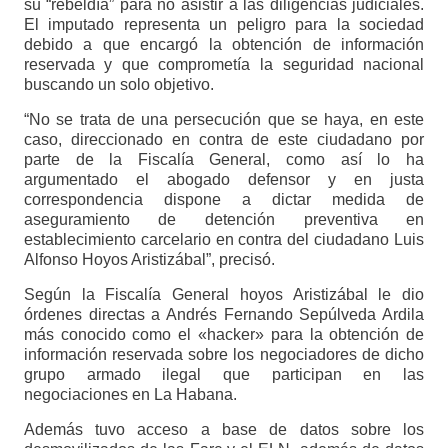
su “rebeldía” para no asistir a las diligencias judiciales.
El imputado representa un peligro para la sociedad
debido a que encargó la obtención de información
reservada y que comprometía la seguridad nacional
buscando un solo objetivo.
“No se trata de una persecución que se haya, en este
caso, direccionado en contra de este ciudadano por
parte de la Fiscalía General, como así lo ha
argumentado el abogado defensor y en justa
correspondencia dispone a dictar medida de
aseguramiento de detención preventiva en
establecimiento carcelario en contra del ciudadano Luis
Alfonso Hoyos Aristizábal”, precisó.
Según la Fiscalía General hoyos Aristizábal le dio
órdenes directas a Andrés Fernando Sepúlveda Ardila
más conocido como el «hacker» para la obtención de
información reservada sobre los negociadores de dicho
grupo armado ilegal que participan en las
negociaciones en La Habana.
Además tuvo acceso a base de datos sobre los